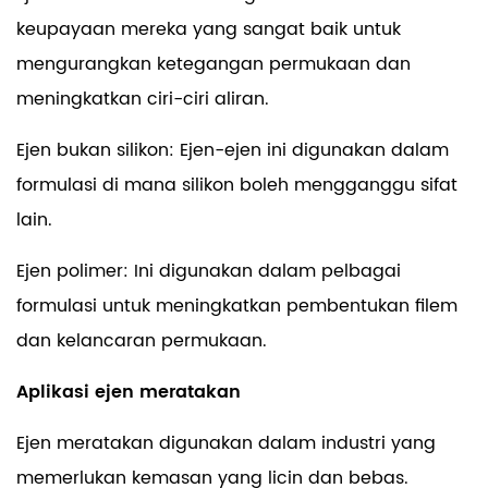
keupayaan mereka yang sangat baik untuk
mengurangkan ketegangan permukaan dan
meningkatkan ciri-ciri aliran.
Ejen bukan silikon: Ejen-ejen ini digunakan dalam
formulasi di mana silikon boleh mengganggu sifat
lain.
Ejen polimer: Ini digunakan dalam pelbagai
formulasi untuk meningkatkan pembentukan filem
dan kelancaran permukaan.
Aplikasi ejen meratakan
Ejen meratakan digunakan dalam industri yang
memerlukan kemasan yang licin dan bebas.