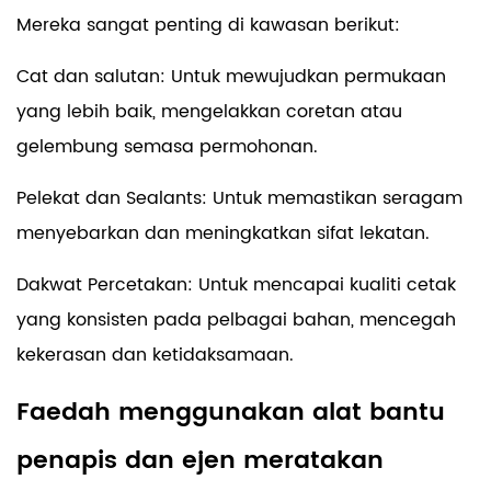
Mereka sangat penting di kawasan berikut:
Cat dan salutan: Untuk mewujudkan permukaan
yang lebih baik, mengelakkan coretan atau
gelembung semasa permohonan.
Pelekat dan Sealants: Untuk memastikan seragam
menyebarkan dan meningkatkan sifat lekatan.
Dakwat Percetakan: Untuk mencapai kualiti cetak
yang konsisten pada pelbagai bahan, mencegah
kekerasan dan ketidaksamaan.
Faedah menggunakan alat bantu
penapis dan ejen meratakan