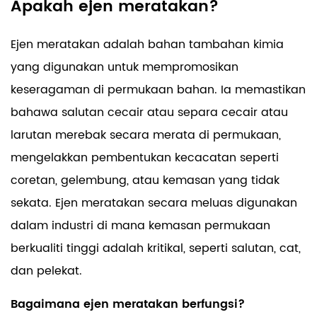
Apakah ejen meratakan?
Ejen meratakan adalah bahan tambahan kimia
yang digunakan untuk mempromosikan
keseragaman di permukaan bahan. Ia memastikan
bahawa salutan cecair atau separa cecair atau
larutan merebak secara merata di permukaan,
mengelakkan pembentukan kecacatan seperti
coretan, gelembung, atau kemasan yang tidak
sekata. Ejen meratakan secara meluas digunakan
dalam industri di mana kemasan permukaan
berkualiti tinggi adalah kritikal, seperti salutan, cat,
dan pelekat.
Bagaimana ejen meratakan berfungsi?