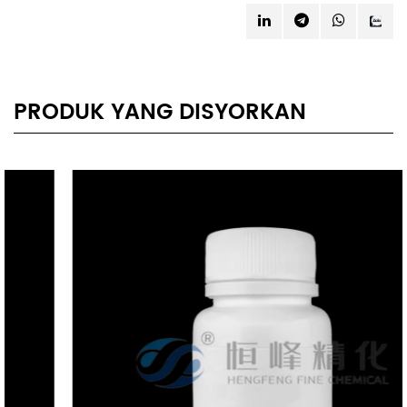
PRODUK YANG DISYORKAN