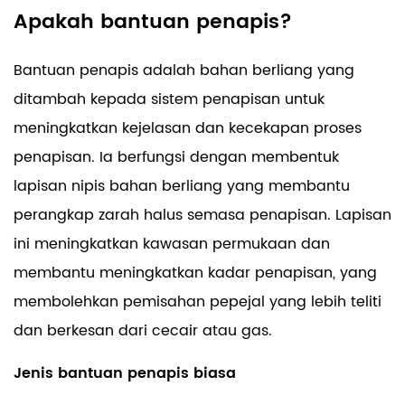
Apakah bantuan penapis?
Bantuan penapis adalah bahan berliang yang
ditambah kepada sistem penapisan untuk
meningkatkan kejelasan dan kecekapan proses
penapisan. Ia berfungsi dengan membentuk
lapisan nipis bahan berliang yang membantu
perangkap zarah halus semasa penapisan. Lapisan
ini meningkatkan kawasan permukaan dan
membantu meningkatkan kadar penapisan, yang
membolehkan pemisahan pepejal yang lebih teliti
dan berkesan dari cecair atau gas.
Jenis bantuan penapis biasa