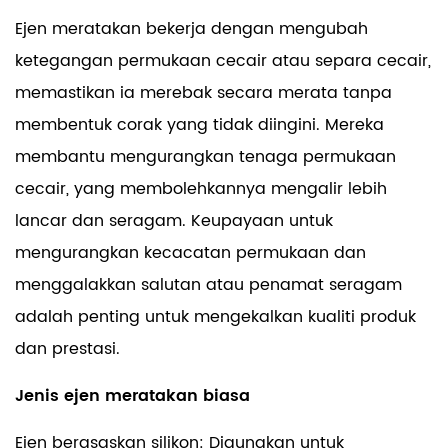
Ejen meratakan bekerja dengan mengubah
ketegangan permukaan cecair atau separa cecair,
memastikan ia merebak secara merata tanpa
membentuk corak yang tidak diingini. Mereka
membantu mengurangkan tenaga permukaan
cecair, yang membolehkannya mengalir lebih
lancar dan seragam. Keupayaan untuk
mengurangkan kecacatan permukaan dan
menggalakkan salutan atau penamat seragam
adalah penting untuk mengekalkan kualiti produk
dan prestasi.
Jenis ejen meratakan biasa
Ejen berasaskan silikon: Digunakan untuk