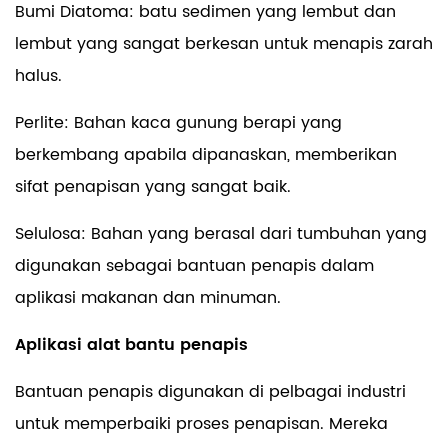
Bumi Diatoma: batu sedimen yang lembut dan
lembut yang sangat berkesan untuk menapis zarah
halus.
Perlite: Bahan kaca gunung berapi yang
berkembang apabila dipanaskan, memberikan
sifat penapisan yang sangat baik.
Selulosa: Bahan yang berasal dari tumbuhan yang
digunakan sebagai bantuan penapis dalam
aplikasi makanan dan minuman.
Aplikasi alat bantu penapis
Bantuan penapis digunakan di pelbagai industri
untuk memperbaiki proses penapisan. Mereka