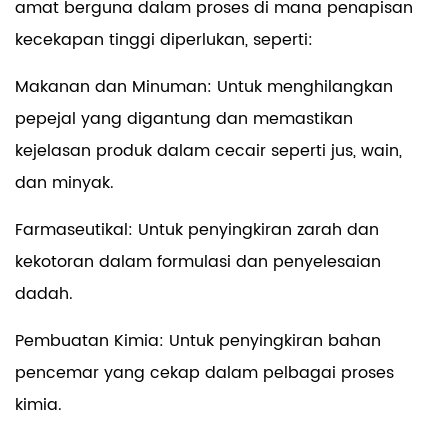
amat berguna dalam proses di mana penapisan
kecekapan tinggi diperlukan, seperti:
Makanan dan Minuman: Untuk menghilangkan
pepejal yang digantung dan memastikan
kejelasan produk dalam cecair seperti jus, wain,
dan minyak.
Farmaseutikal: Untuk penyingkiran zarah dan
kekotoran dalam formulasi dan penyelesaian
dadah.
Pembuatan Kimia: Untuk penyingkiran bahan
pencemar yang cekap dalam pelbagai proses
kimia.