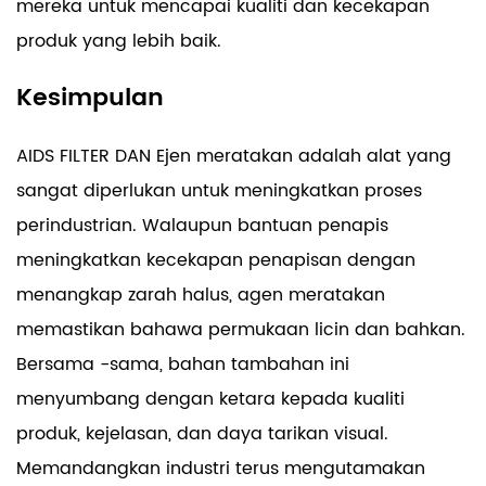
mereka untuk mencapai kualiti dan kecekapan
produk yang lebih baik.
Kesimpulan
AIDS FILTER DAN Ejen meratakan adalah alat yang
sangat diperlukan untuk meningkatkan proses
perindustrian. Walaupun bantuan penapis
meningkatkan kecekapan penapisan dengan
menangkap zarah halus, agen meratakan
memastikan bahawa permukaan licin dan bahkan.
Bersama -sama, bahan tambahan ini
menyumbang dengan ketara kepada kualiti
produk, kejelasan, dan daya tarikan visual.
Memandangkan industri terus mengutamakan