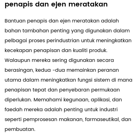
penapis dan ejen meratakan
Bantuan penapis dan ejen meratakan adalah
bahan tambahan penting yang digunakan dalam
pelbagai proses perindustrian untuk meningkatkan
kecekapan penapisan dan kualiti produk.
Walaupun mereka sering digunakan secara
berasingan, kedua -dua memainkan peranan
utama dalam meningkatkan fungsi sistem di mana
penapisan tepat dan penyebaran permukaan
diperlukan. Memahami kegunaan, aplikasi, dan
faedah mereka adalah penting untuk industri
seperti pemprosesan makanan, farmaseutikal, dan
pembuatan.