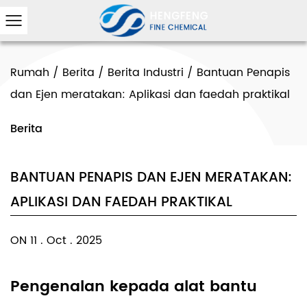
Rumah
/
Berita
/
Berita Industri
/
Bantuan Penapis
dan Ejen meratakan: Aplikasi dan faedah praktikal
Berita
BANTUAN PENAPIS DAN EJEN MERATAKAN:
APLIKASI DAN FAEDAH PRAKTIKAL
ON 11 . Oct . 2025
Pengenalan kepada alat bantu