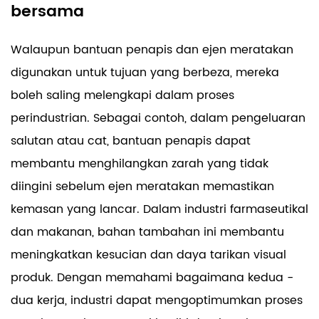
bersama
Walaupun bantuan penapis dan ejen meratakan
digunakan untuk tujuan yang berbeza, mereka
boleh saling melengkapi dalam proses
perindustrian. Sebagai contoh, dalam pengeluaran
salutan atau cat, bantuan penapis dapat
membantu menghilangkan zarah yang tidak
diingini sebelum ejen meratakan memastikan
kemasan yang lancar. Dalam industri farmaseutikal
dan makanan, bahan tambahan ini membantu
meningkatkan kesucian dan daya tarikan visual
produk. Dengan memahami bagaimana kedua -
dua kerja, industri dapat mengoptimumkan proses