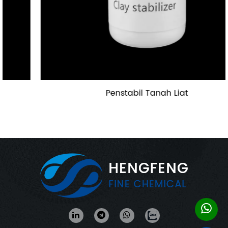
Penstabil Tanah Liat