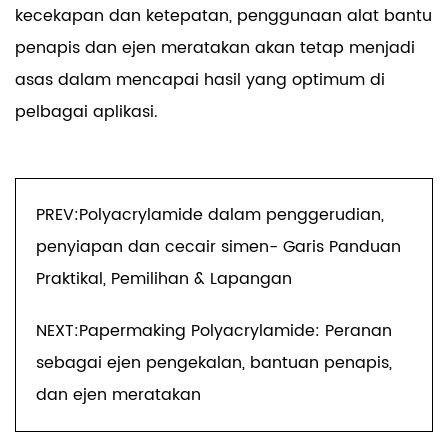
kecekapan dan ketepatan, penggunaan alat bantu
penapis dan ejen meratakan akan tetap menjadi
asas dalam mencapai hasil yang optimum di
pelbagai aplikasi.
PREV:Polyacrylamide dalam penggerudian,
penyiapan dan cecair simen- Garis Panduan
Praktikal, Pemilihan & Lapangan
NEXT:Papermaking Polyacrylamide: Peranan
sebagai ejen pengekalan, bantuan penapis,
dan ejen meratakan