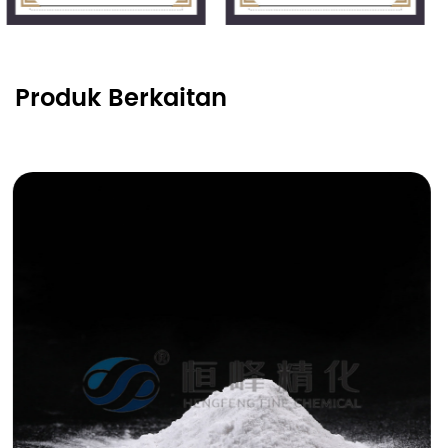
kimia yang sangat diperlukan dan penting dalam
teknologi pembuatan kertas moden. Pada masa
yang sama, poliakrilamida yang dihasilkan oleh
Produk Berkaitan
Hengfeng Chemical juga boleh disesuaikan
mengikut keperluan yang berbeza untuk memenuhi
keperluan pelanggan yang berbeza.