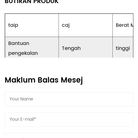
BUTIRAN PRODUK
taip
caj
Berat Mo
Bantuan
Tengah
tinggi
pengekalan
Dalam pengeluaran kertas, terdapat bahan
Maklum Balas Mesej
tambahan yang sangat diperlukan dan tidak boleh
diganti dan memainkan peranan penting. Ia
adalah PAM polyacrylamide, yang digunakan
sebagai bantuan pengekalan dalam pembuatan
kertas.
Semasa proses pembuatan kertas, gentian dan