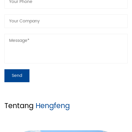
zarah halus mudah hilang, mengakibatkan
penurunan kualiti kertas. Menggunakan
poliakrilamida sebagai bantuan pengekalan
secara berkesan boleh meningkatkan kadar
pengekalan gentian dan zarah halus dalam kertas,
sekali gus meningkatkan kualiti kertas.
Poliakrilamida (pam) adalah polimer linear
dengan kelebihan keterlarutan yang baik dan
berat molekul yang tinggi. Ia adalah bahan
tambahan yang biasa digunakan dalam industri
kertas untuk mengurangkan pemberbukuan
Tentang
Hengfeng
gentian dan meningkatkan pembentukan kertas.
Kesan penggunaan poliakrilamida dalam industri
kertas terutamanya ditentukan oleh berat molekul,