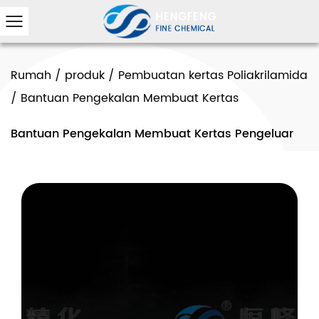
Rumah
/
produk
/
Pembuatan kertas Poliakrilamida
/
Bantuan Pengekalan Membuat Kertas
Bantuan Pengekalan Membuat Kertas Pengeluar