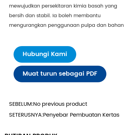
mewujudkan persekitaran kimia basah yang
bersih dan stabil. Ia boleh membantu
mengurangkan penggunaan pulpa dan bahan
kimia lain, mengurangkan kos pengeluaran,
meningkatkan kualiti kertas dan meningkatkan
Hubungi Kami
kecekapan pengeluaran mesin kertas. Bantuan
pengekalan yang baik adalah faktor utama
Muat turun sebagai PDF
untuk pengeluaran lancar mesin kertas dan
kualiti kertas yang baik. PAM berat molekul
tinggi sesuai dengan julat pH yang luas.
SEBELUM:
No previous product
SETERUSNYA:
Penyebar Pembuatan Kertas