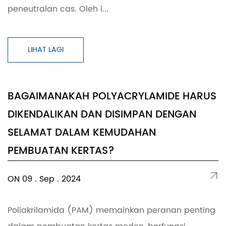
peneutralan cas. Oleh i...
LIHAT LAGI
BAGAIMANAKAH POLYACRYLAMIDE HARUS
DIKENDALIKAN DAN DISIMPAN DENGAN
SELAMAT DALAM KEMUDAHAN
PEMBUATAN KERTAS?
ON 09 . Sep . 2024
Poliakrilamida (PAM) memainkan peranan penting