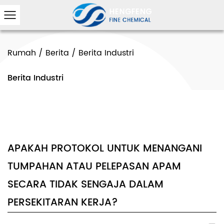
Rumah
/
Berita
/
Berita Industri
Berita Industri
APAKAH PROTOKOL UNTUK MENANGANI
TUMPAHAN ATAU PELEPASAN APAM
SECARA TIDAK SENGAJA DALAM
PERSEKITARAN KERJA?