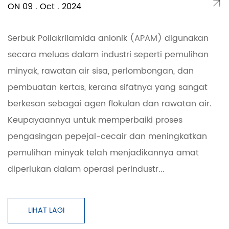
ON 09 . Oct . 2024
Serbuk Poliakrilamida anionik (APAM) digunakan
secara meluas dalam industri seperti pemulihan
minyak, rawatan air sisa, perlombongan, dan
pembuatan kertas, kerana sifatnya yang sangat
berkesan sebagai agen flokulan dan rawatan air.
Keupayaannya untuk memperbaiki proses
pengasingan pepejal-cecair dan meningkatkan
pemulihan minyak telah menjadikannya amat
diperlukan dalam operasi perindustr...
LIHAT LAGI