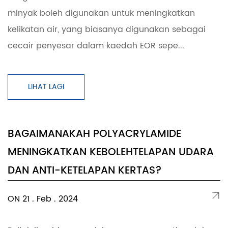
minyak boleh digunakan untuk meningkatkan
kelikatan air, yang biasanya digunakan sebagai
cecair penyesar dalam kaedah EOR sepe...
LIHAT LAGI
BAGAIMANAKAH POLYACRYLAMIDE
MENINGKATKAN KEBOLEHTELAPAN UDARA
DAN ANTI-KETELAPAN KERTAS?
ON 21 . Feb . 2024