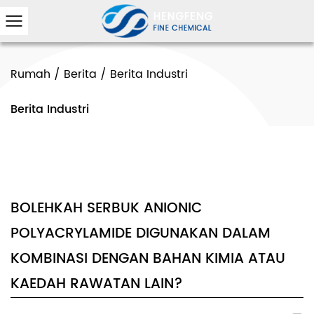
Rumah
/
Berita
/
Berita Industri
Berita Industri
BOLEHKAH SERBUK ANIONIC
POLYACRYLAMIDE DIGUNAKAN DALAM
KOMBINASI DENGAN BAHAN KIMIA ATAU
KAEDAH RAWATAN LAIN?