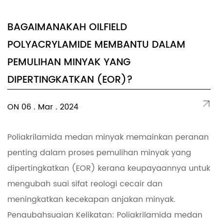
BAGAIMANAKAH OILFIELD
POLYACRYLAMIDE MEMBANTU DALAM
PEMULIHAN MINYAK YANG
DIPERTINGKATKAN (EOR)?
ON 06 . Mar . 2024
Poliakrilamida medan minyak memainkan peranan
penting dalam proses pemulihan minyak yang
dipertingkatkan (EOR) kerana keupayaannya untuk
mengubah suai sifat reologi cecair dan
meningkatkan kecekapan anjakan minyak.
Pengubahsuaian Kelikatan: Poliakrilamida medan