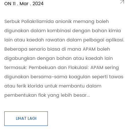
ON 11 . Mar . 2024
Serbuk Poliakrilamida anionik memang boleh
digunakan dalam kombinasi dengan bahan kimia
lain atau kaedah rawatan dalam pelbagai aplikasi.
Beberapa senario biasa di mana APAM boleh
digabungkan dengan bahan atau kaedah lain
termasuk: Pembekuan dan Flokulasi: APAM sering
digunakan bersama-sama koagulan seperti tawas
atau ferik klorida untuk membantu dalam
pembentukan flok yang lebih besar...
LIHAT LAGI