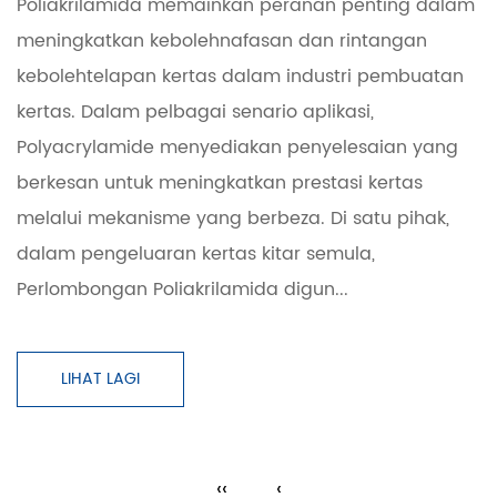
Poliakrilamida memainkan peranan penting dalam
meningkatkan kebolehnafasan dan rintangan
kebolehtelapan kertas dalam industri pembuatan
kertas. Dalam pelbagai senario aplikasi,
Polyacrylamide menyediakan penyelesaian yang
berkesan untuk meningkatkan prestasi kertas
melalui mekanisme yang berbeza. Di satu pihak,
dalam pengeluaran kertas kitar semula,
Perlombongan Poliakrilamida digun...
LIHAT LAGI
‹‹
‹