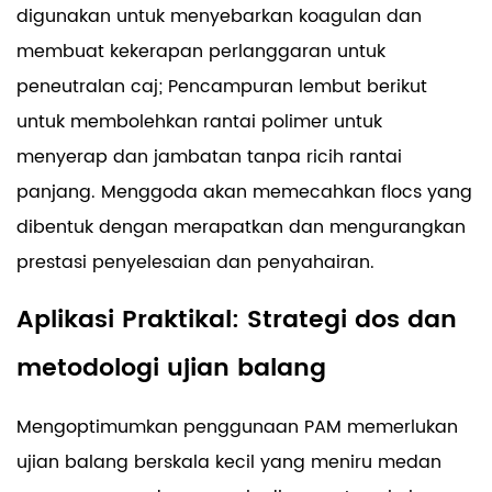
digunakan untuk menyebarkan koagulan dan
membuat kekerapan perlanggaran untuk
peneutralan caj; Pencampuran lembut berikut
untuk membolehkan rantai polimer untuk
menyerap dan jambatan tanpa ricih rantai
panjang. Menggoda akan memecahkan flocs yang
dibentuk dengan merapatkan dan mengurangkan
prestasi penyelesaian dan penyahairan.
Aplikasi Praktikal: Strategi dos dan
metodologi ujian balang
Mengoptimumkan penggunaan PAM memerlukan
ujian balang berskala kecil yang meniru medan