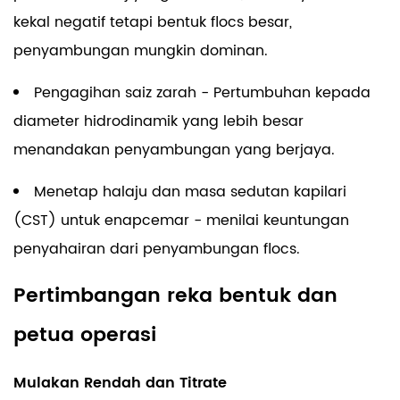
kekal negatif tetapi bentuk flocs besar,
penyambungan mungkin dominan.
Pengagihan saiz zarah - Pertumbuhan kepada
diameter hidrodinamik yang lebih besar
menandakan penyambungan yang berjaya.
Menetap halaju dan masa sedutan kapilari
(CST) untuk enapcemar - menilai keuntungan
penyahairan dari penyambungan flocs.
Pertimbangan reka bentuk dan
petua operasi
Mulakan Rendah dan Titrate