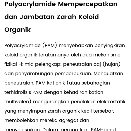
Polyacrylamide Mempercepatkan
dan Jambatan Zarah Koloid
Organik
Polyacrylamide (PAM) menyebabkan penyingkiran
koloid organik terutamanya oleh dua mekanisme
fizikal -kimia pelengkap: peneutralan caj (hujan)
dan penyambungan pemberbukuan. Menguatkan
peneutralan, PAM kationik (atau sebahagian
terhidrolisis PAM dengan kehadiran kation
multivalen) mengurangkan penolakan elektrostatik
yang menyimpan zarah organik kecil tersebar,
membolehkan mereka agregat dan
menyelesaikan. Dalam merapatkan, PAM-berat