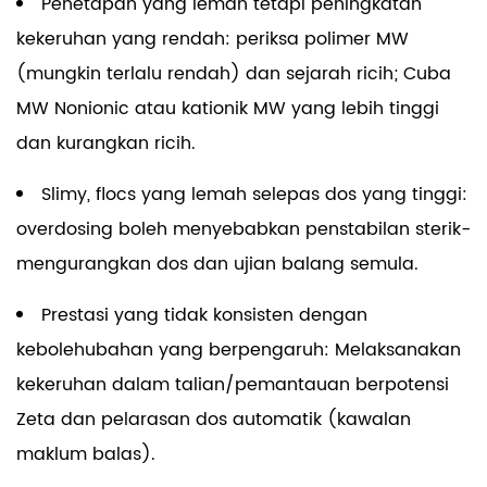
Penetapan yang lemah tetapi peningkatan
kekeruhan yang rendah: periksa polimer MW
(mungkin terlalu rendah) dan sejarah ricih; Cuba
MW Nonionic atau kationik MW yang lebih tinggi
dan kurangkan ricih.
Slimy, flocs yang lemah selepas dos yang tinggi:
overdosing boleh menyebabkan penstabilan sterik-
mengurangkan dos dan ujian balang semula.
Prestasi yang tidak konsisten dengan
kebolehubahan yang berpengaruh: Melaksanakan
kekeruhan dalam talian/pemantauan berpotensi
Zeta dan pelarasan dos automatik (kawalan
maklum balas).