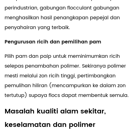
perindustrian, gabungan flocculant gabungan
menghasilkan hasil penangkapan pepejal dan
penyahairan yang terbaik.
Pengurusan ricih dan pemilihan pam
Pilih pam dan paip untuk meminimumkan ricih
selepas penambahan polimer. Sekiranya polimer
mesti melalui zon ricih tinggi, pertimbangkan
pemulihan hiliran (mencampurkan ke dalam zon
tertutup) supaya flocs dapat membentuk semula.
Masalah kualiti alam sekitar,
keselamatan dan polimer