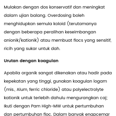
Mulakan dengan dos konservatif dan meningkat
dalam ujian balang. Overdosing boleh
menghidupkan semula koloid (terutamanya
dengan beberapa peralihan keseimbangan
anionik/kationik) atau membuat flocs yang sensitif,
ricih yang sukar untuk dah.
Urutan dengan koagulan
Apabila organik sangat dikenakan atau hadir pada
kepekatan yang tinggi, gunakan koagulan logam
(mis., Alum, ferric chloride) atau polyelectrolyte
kationik untuk terlebih dahulu mengurangkan caj;
Ikuti dengan Pam High-MW untuk pertumbuhan
dan pertumbuhan floc. Dalam banyak enapcemar