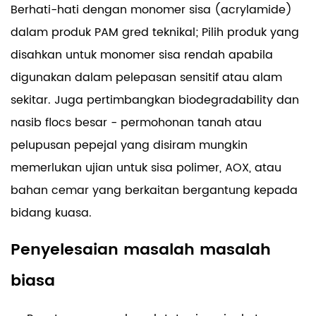
Berhati-hati dengan monomer sisa (acrylamide)
dalam produk PAM gred teknikal; Pilih produk yang
disahkan untuk monomer sisa rendah apabila
digunakan dalam pelepasan sensitif atau alam
sekitar. Juga pertimbangkan biodegradability dan
nasib flocs besar - permohonan tanah atau
pelupusan pepejal yang disiram mungkin
memerlukan ujian untuk sisa polimer, AOX, atau
bahan cemar yang berkaitan bergantung kepada
bidang kuasa.
Penyelesaian masalah masalah
biasa