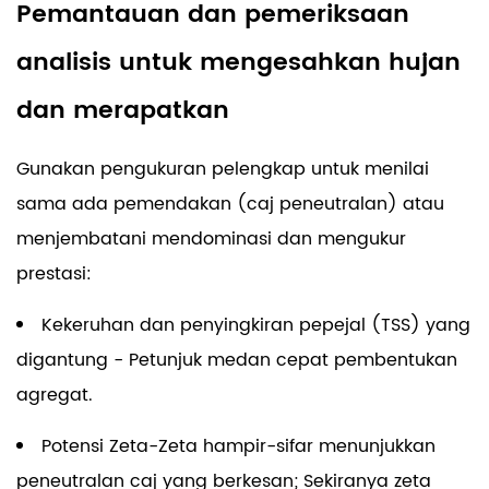
Pemantauan dan pemeriksaan
analisis untuk mengesahkan hujan
dan merapatkan
Gunakan pengukuran pelengkap untuk menilai
sama ada pemendakan (caj peneutralan) atau
menjembatani mendominasi dan mengukur
prestasi:
Kekeruhan dan penyingkiran pepejal (TSS) yang
digantung - Petunjuk medan cepat pembentukan
agregat.
Potensi Zeta-Zeta hampir-sifar menunjukkan
peneutralan caj yang berkesan; Sekiranya zeta