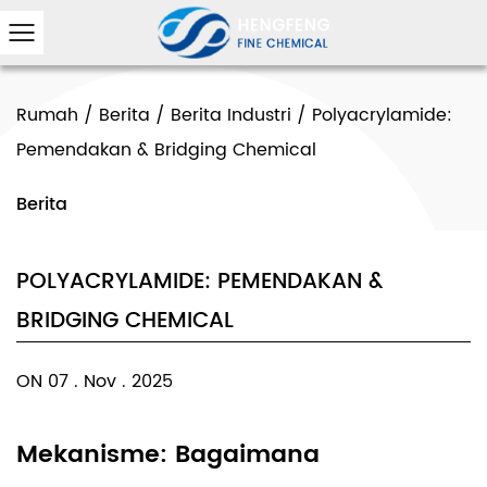
Rumah
/
Berita
/
Berita Industri
/
Polyacrylamide:
Pemendakan & Bridging Chemical
Berita
POLYACRYLAMIDE: PEMENDAKAN &
BRIDGING CHEMICAL
ON 07 . Nov . 2025
Mekanisme: Bagaimana