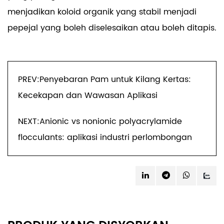
menjadikan koloid organik yang stabil menjadi
pepejal yang boleh diselesaikan atau boleh ditapis.
PREV:Penyebaran Pam untuk Kilang Kertas:
Kecekapan dan Wawasan Aplikasi
NEXT:Anionic vs nonionic polyacrylamide
flocculants: aplikasi industri perlombongan