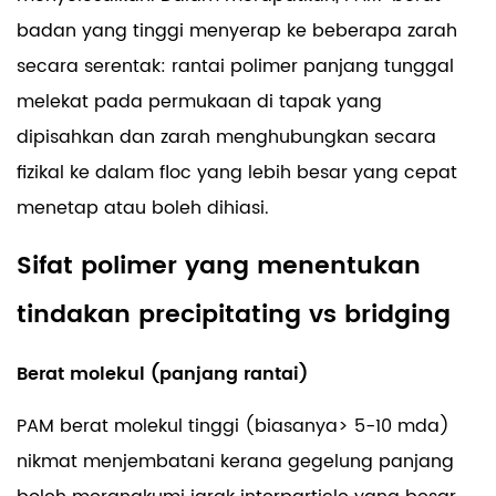
badan yang tinggi menyerap ke beberapa zarah
secara serentak: rantai polimer panjang tunggal
melekat pada permukaan di tapak yang
dipisahkan dan zarah menghubungkan secara
fizikal ke dalam floc yang lebih besar yang cepat
menetap atau boleh dihiasi.
Sifat polimer yang menentukan
tindakan precipitating vs bridging
Berat molekul (panjang rantai)
PAM berat molekul tinggi (biasanya> 5-10 mda)
nikmat menjembatani kerana gegelung panjang