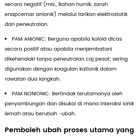
secara negatif (mis., Bahan humik, zarah
enapcemar anionik) melalui tarikan elektrostatik
dan peneutralan.
PAM ANIONIC: Berguna apabila koloid dicas
secara positif atau apabila menjembatani
dikehendaki tanpa peneutralan caj pesat; sering
digunakan dengan koagulan kationik dalam
rawatan dua langkah.
PAM NONIONIC: Bertindak terutamanya oleh
penyambungan dan disukai di mana interaksi ionik
lemah atau berubah -ubah.
Pemboleh ubah proses utama yang