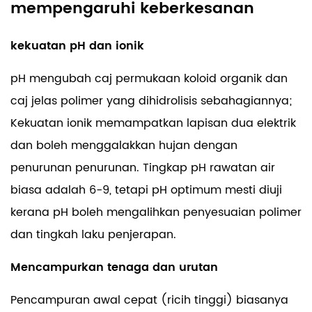
mempengaruhi keberkesanan
kekuatan pH dan ionik
pH mengubah caj permukaan koloid organik dan
caj jelas polimer yang dihidrolisis sebahagiannya;
Kekuatan ionik memampatkan lapisan dua elektrik
dan boleh menggalakkan hujan dengan
penurunan penurunan. Tingkap pH rawatan air
biasa adalah 6-9, tetapi pH optimum mesti diuji
kerana pH boleh mengalihkan penyesuaian polimer
dan tingkah laku penjerapan.
Mencampurkan tenaga dan urutan
Pencampuran awal cepat (ricih tinggi) biasanya