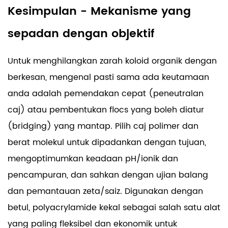
Kesimpulan - Mekanisme yang
sepadan dengan objektif
Untuk menghilangkan zarah koloid organik dengan
berkesan, mengenal pasti sama ada keutamaan
anda adalah pemendakan cepat (peneutralan
caj) atau pembentukan flocs yang boleh diatur
(bridging) yang mantap. Pilih caj polimer dan
berat molekul untuk dipadankan dengan tujuan,
mengoptimumkan keadaan pH/ionik dan
pencampuran, dan sahkan dengan ujian balang
dan pemantauan zeta/saiz. Digunakan dengan
betul, polyacrylamide kekal sebagai salah satu alat
yang paling fleksibel dan ekonomik untuk