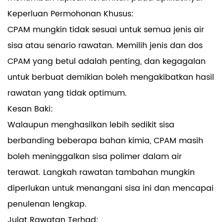
Keperluan Permohonan Khusus:
CPAM mungkin tidak sesuai untuk semua jenis air
sisa atau senario rawatan. Memilih jenis dan dos
CPAM yang betul adalah penting, dan kegagalan
untuk berbuat demikian boleh mengakibatkan hasil
rawatan yang tidak optimum.
Kesan Baki:
Walaupun menghasilkan lebih sedikit sisa
berbanding beberapa bahan kimia, CPAM masih
boleh meninggalkan sisa polimer dalam air
terawat. Langkah rawatan tambahan mungkin
diperlukan untuk menangani sisa ini dan mencapai
penulenan lengkap.
Julat Rawatan Terhad: