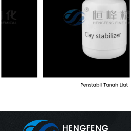
Penstabil Tanah Liat