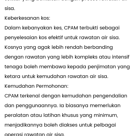
sisa.
Keberkesanan kos:
Dalam kebanyakan kes, CPAM terbukti sebagai
penyelesaian kos efektif untuk rawatan air sisa.
Kosnya yang agak lebih rendah berbanding
dengan rawatan yang lebih kompleks atau intensif
tenaga boleh membawa kepada penjimatan yang
ketara untuk kemudahan rawatan air sisa.
Kemudahan Permohonan:
CPAM terkenal dengan kemudahan pengendalian
dan penggunaannya. Ia biasanya memerlukan
peralatan atau latihan khusus yang minimum,
menjadikannya boleh diakses untuk pelbagai
operasi rawatan air sisa.