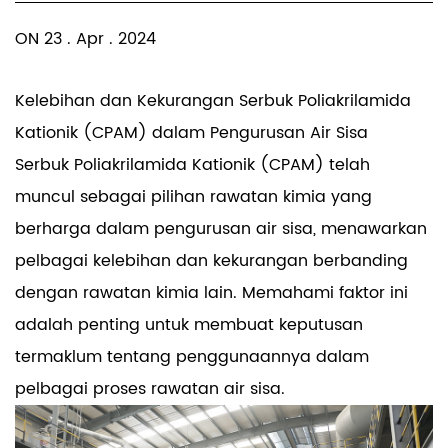
ON 23 . Apr . 2024
Kelebihan dan Kekurangan
Serbuk Poliakrilamida
Kationik
(CPAM) dalam Pengurusan Air Sisa
Serbuk Poliakrilamida Kationik (CPAM) telah
muncul sebagai pilihan rawatan kimia yang
berharga dalam pengurusan air sisa, menawarkan
pelbagai kelebihan dan kekurangan berbanding
dengan rawatan kimia lain. Memahami faktor ini
adalah penting untuk membuat keputusan
termaklum tentang penggunaannya dalam
pelbagai proses rawatan air sisa.