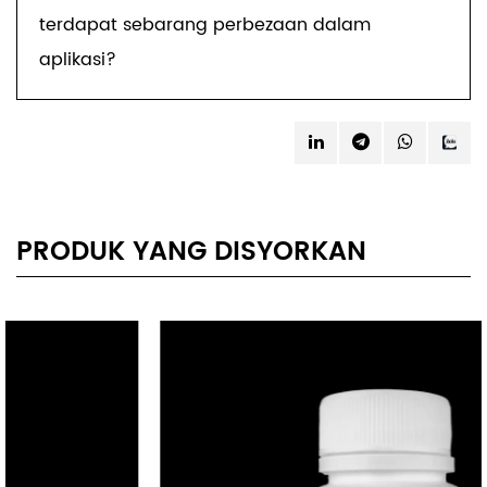
terdapat sebarang perbezaan dalam
aplikasi?
PRODUK YANG DISYORKAN