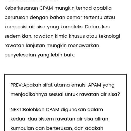
Keberkesanan CPAM mungkin terhad apabila
berurusan dengan bahan cemar tertentu atau
komposisi air sisa yang kompleks. Dalam kes
sedemikian, rawatan kimia khusus atau teknologi
rawatan lanjutan mungkin menawarkan
penyelesaian yang lebih baik.
PREV:Apakah sifat utama emulsi APAM yang
menjadikannya sesuai untuk rawatan air sisa?
NEXT:Bolehkah CPAM digunakan dalam
kedua-dua sistem rawatan air sisa aliran
kumpulan dan berterusan, dan adakah