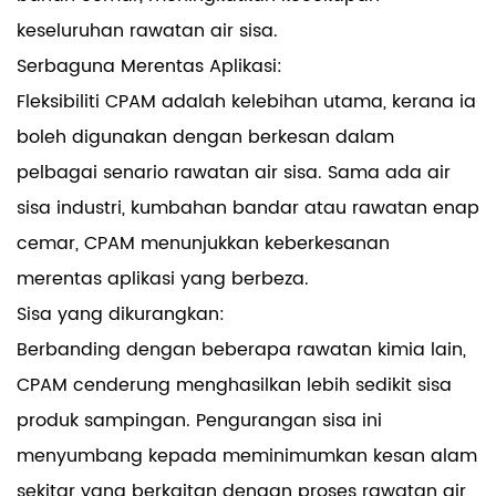
keseluruhan rawatan air sisa.
Serbaguna Merentas Aplikasi:
Fleksibiliti CPAM adalah kelebihan utama, kerana ia
boleh digunakan dengan berkesan dalam
pelbagai senario rawatan air sisa. Sama ada air
sisa industri, kumbahan bandar atau rawatan enap
cemar, CPAM menunjukkan keberkesanan
merentas aplikasi yang berbeza.
Sisa yang dikurangkan:
Berbanding dengan beberapa rawatan kimia lain,
CPAM cenderung menghasilkan lebih sedikit sisa
produk sampingan. Pengurangan sisa ini
menyumbang kepada meminimumkan kesan alam
sekitar yang berkaitan dengan proses rawatan air