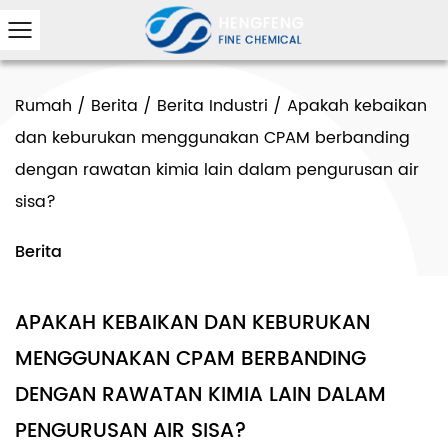
Rumah
/
Berita
/
Berita Industri
/
Apakah kebaikan
dan keburukan menggunakan CPAM berbanding
dengan rawatan kimia lain dalam pengurusan air
sisa?
Berita
APAKAH KEBAIKAN DAN KEBURUKAN
MENGGUNAKAN CPAM BERBANDING
DENGAN RAWATAN KIMIA LAIN DALAM
PENGURUSAN AIR SISA?