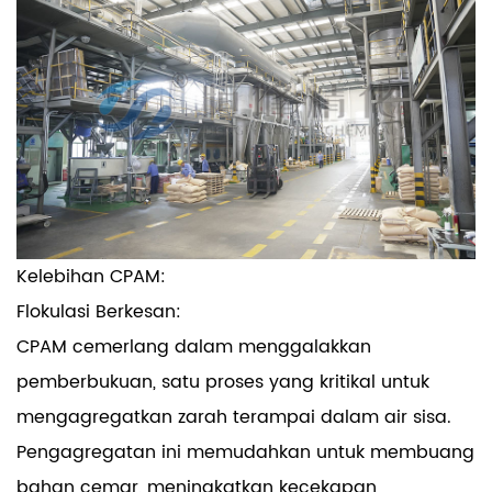
Kelebihan CPAM:
Flokulasi Berkesan:
CPAM cemerlang dalam menggalakkan
pemberbukuan, satu proses yang kritikal untuk
mengagregatkan zarah terampai dalam air sisa.
Pengagregatan ini memudahkan untuk membuang
bahan cemar, meningkatkan kecekapan