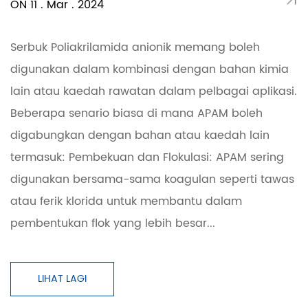
ON 11 . Mar . 2024
Serbuk Poliakrilamida anionik memang boleh
digunakan dalam kombinasi dengan bahan kimia
lain atau kaedah rawatan dalam pelbagai aplikasi.
Beberapa senario biasa di mana APAM boleh
digabungkan dengan bahan atau kaedah lain
termasuk: Pembekuan dan Flokulasi: APAM sering
digunakan bersama-sama koagulan seperti tawas
atau ferik klorida untuk membantu dalam
pembentukan flok yang lebih besar...
LIHAT LAGI