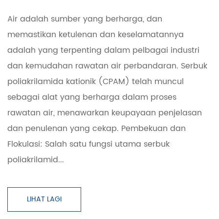
Air adalah sumber yang berharga, dan
memastikan ketulenan dan keselamatannya
adalah yang terpenting dalam pelbagai industri
dan kemudahan rawatan air perbandaran. Serbuk
poliakrilamida kationik (CPAM) telah muncul
sebagai alat yang berharga dalam proses
rawatan air, menawarkan keupayaan penjelasan
dan penulenan yang cekap. Pembekuan dan
Flokulasi: Salah satu fungsi utama serbuk
poliakrilamid...
LIHAT LAGI