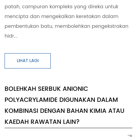
patah, campuran kompleks yang direka untuk
mencipta dan mengekalkan keretakan dalam
pembentukan batu, membolehkan pengekstrakan
hidr...
LIHAT LAGI
BOLEHKAH SERBUK ANIONIC
POLYACRYLAMIDE DIGUNAKAN DALAM
KOMBINASI DENGAN BAHAN KIMIA ATAU
KAEDAH RAWATAN LAIN?