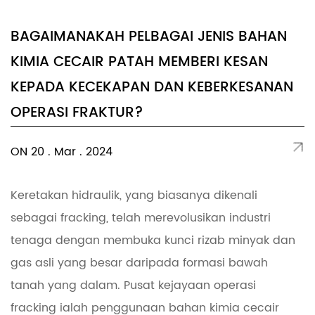
BAGAIMANAKAH PELBAGAI JENIS BAHAN
KIMIA CECAIR PATAH MEMBERI KESAN
KEPADA KECEKAPAN DAN KEBERKESANAN
OPERASI FRAKTUR?
ON 20 . Mar . 2024
Keretakan hidraulik, yang biasanya dikenali
sebagai fracking, telah merevolusikan industri
tenaga dengan membuka kunci rizab minyak dan
gas asli yang besar daripada formasi bawah
tanah yang dalam. Pusat kejayaan operasi
fracking ialah penggunaan bahan kimia cecair