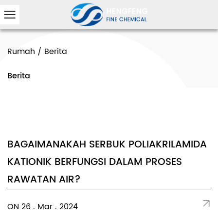
Rumah
/
Berita
Berita
BAGAIMANAKAH SERBUK POLIAKRILAMIDA
KATIONIK BERFUNGSI DALAM PROSES
RAWATAN AIR?
ON 26 . Mar . 2024