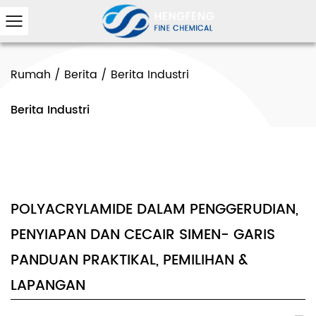
Rumah
/
Berita
/
Berita Industri
Berita Industri
POLYACRYLAMIDE DALAM PENGGERUDIAN,
PENYIAPAN DAN CECAIR SIMEN- GARIS
PANDUAN PRAKTIKAL, PEMILIHAN &
LAPANGAN