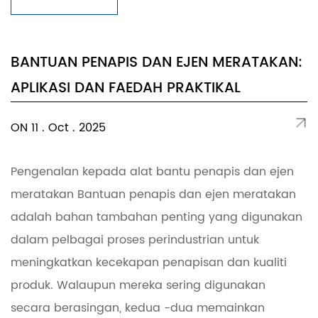
BANTUAN PENAPIS DAN EJEN MERATAKAN:
APLIKASI DAN FAEDAH PRAKTIKAL
ON 11 . Oct . 2025
Pengenalan kepada alat bantu penapis dan ejen
meratakan Bantuan penapis dan ejen meratakan
adalah bahan tambahan penting yang digunakan
dalam pelbagai proses perindustrian untuk
meningkatkan kecekapan penapisan dan kualiti
produk. Walaupun mereka sering digunakan
secara berasingan, kedua -dua memainkan