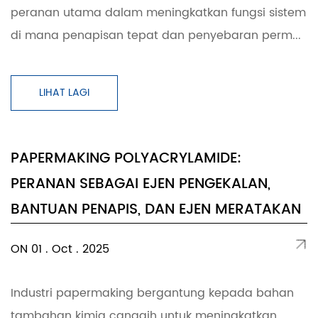
peranan utama dalam meningkatkan fungsi sistem
di mana penapisan tepat dan penyebaran perm...
LIHAT LAGI
PAPERMAKING POLYACRYLAMIDE:
PERANAN SEBAGAI EJEN PENGEKALAN,
BANTUAN PENAPIS, DAN EJEN MERATAKAN
ON 01 . Oct . 2025
Industri papermaking bergantung kepada bahan
tambahan kimia canggih untuk meningkatkan