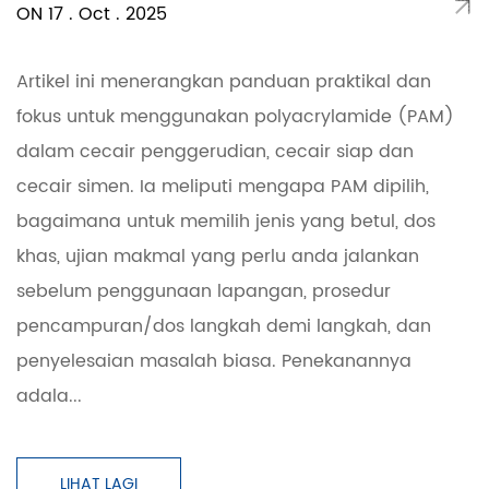
ON 17 . Oct . 2025
Artikel ini menerangkan panduan praktikal dan
fokus untuk menggunakan polyacrylamide (PAM)
dalam cecair penggerudian, cecair siap dan
cecair simen. Ia meliputi mengapa PAM dipilih,
bagaimana untuk memilih jenis yang betul, dos
khas, ujian makmal yang perlu anda jalankan
sebelum penggunaan lapangan, prosedur
pencampuran/dos langkah demi langkah, dan
penyelesaian masalah biasa. Penekanannya
adala...
LIHAT LAGI