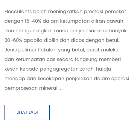
Flocculants boleh meningkatkan prestasi pemekat
dengan 15-40% dalam ketumpatan aliran bawah
dan mengurangkan masa penyelesaian sebanyak
30-60% apabila dipilih dan didos dengan betul.
Jenis polimer flokulan yang betul, berat molekul
dan ketumpatan cas secara langsung memberi
kesan kepada pengagregatan zarah, halaju
mendap dan kecekapan penjelasan dalam operasi
pemprosesan mineral. ...
LIHAT LAGI