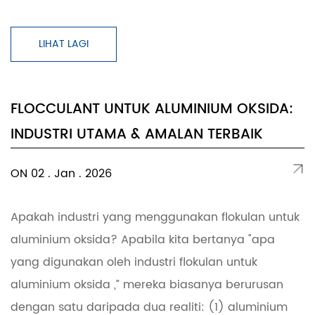
LIHAT LAGI
FLOCCULANT UNTUK ALUMINIUM OKSIDA:
INDUSTRI UTAMA & AMALAN TERBAIK
ON 02 . Jan . 2026
Apakah industri yang menggunakan flokulan untuk
aluminium oksida? Apabila kita bertanya "apa
yang digunakan oleh industri flokulan untuk
aluminium oksida ,” mereka biasanya berurusan
dengan satu daripada dua realiti: (1) aluminium