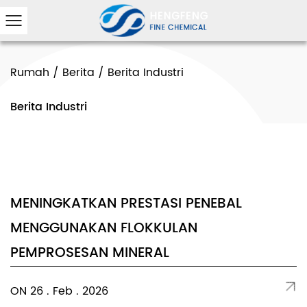
Rumah
/
Berita
/
Berita Industri
Berita Industri
MENINGKATKAN PRESTASI PENEBAL
MENGGUNAKAN FLOKKULAN
PEMPROSESAN MINERAL
ON 26 . Feb . 2026