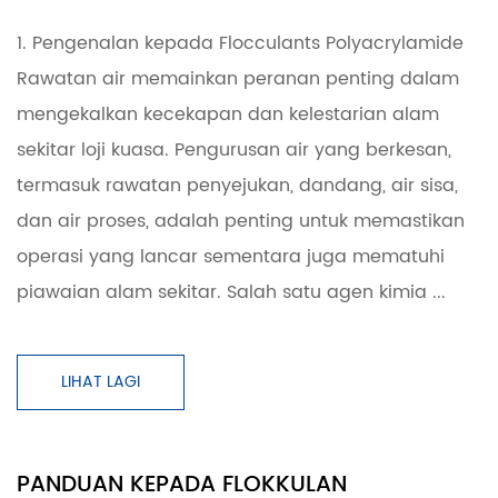
1. Pengenalan kepada Flocculants Polyacrylamide
Rawatan air memainkan peranan penting dalam
mengekalkan kecekapan dan kelestarian alam
sekitar loji kuasa. Pengurusan air yang berkesan,
termasuk rawatan penyejukan, dandang, air sisa,
dan air proses, adalah penting untuk memastikan
operasi yang lancar sementara juga mematuhi
piawaian alam sekitar. Salah satu agen kimia ...
LIHAT LAGI
PANDUAN KEPADA FLOKKULAN