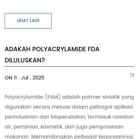
LIHAT LAGI
ADAKAH POLYACRYLAMIDE FDA
DILULUSKAN?
ON 11 . Jul . 2025
Polyacrylamide (PAM) adalah polimer sintetik yang
digunakan secara meluas dalam pelbagai aplikasi
perindustrian dan bioperubatan, termasuk rawatan
air, pertanian, kosmetik, dan juga pemprosesan
makanan. Memandangkan pelbagai kegunaannya,