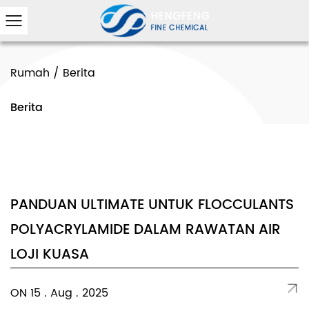
Rumah
/
Berita
Berita
PANDUAN ULTIMATE UNTUK FLOCCULANTS
POLYACRYLAMIDE DALAM RAWATAN AIR
LOJI KUASA
ON 15 . Aug . 2025